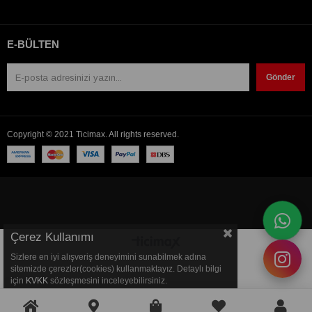
E-BÜLTEN
Gönder
Copyright © 2021 Ticimax. All rights reserved.
Çerez Kullanımı
Sizlere en iyi alışveriş deneyimini sunabilmek adına
sitemizde çerezler(cookies) kullanmaktayız. Detaylı bilgi
için
KVKK
sözleşmesini inceleyebilirsiniz.