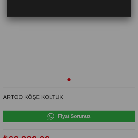
ARTOO KÖŞE KOLTUK
Fiyat Sorunuz