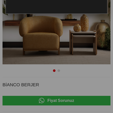
BİANCO BERJER
Fiyat Sorunuz