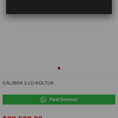
CALIBRA 3 LÜ KOLTUK
Fiyat Sorunuz