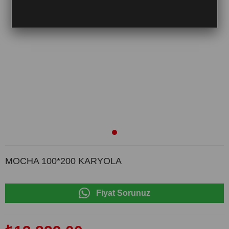
MOCHA 100*200 KARYOLA
Fiyat Sorunuz