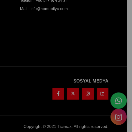
Telefon : +90 547 974 34 34
Mail :
info@npmobilya.com
SOSYAL MEDYA
Copyright © 2021 Ticimax. All rights reserved.