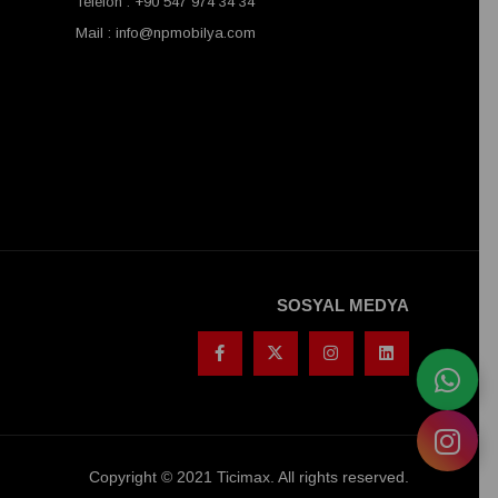
Telefon : +90 547 974 34 34
Mail :
info@npmobilya.com
SOSYAL MEDYA
Copyright © 2021 Ticimax. All rights reserved.