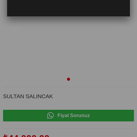
SULTAN SALINCAK
Fiyat Sorunuz